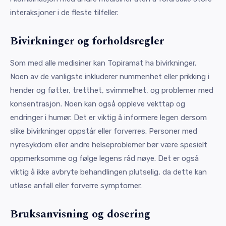
interaksjoner i de fleste tilfeller.
Bivirkninger og forholdsregler
Som med alle medisiner kan Topiramat ha bivirkninger.
Noen av de vanligste inkluderer nummenhet eller prikking i
hender og føtter, tretthet, svimmelhet, og problemer med
konsentrasjon. Noen kan også oppleve vekttap og
endringer i humør. Det er viktig å informere legen dersom
slike bivirkninger oppstår eller forverres. Personer med
nyresykdom eller andre helseproblemer bør være spesielt
oppmerksomme og følge legens råd nøye. Det er også
viktig å ikke avbryte behandlingen plutselig, da dette kan
utløse anfall eller forverre symptomer.
Bruksanvisning og dosering