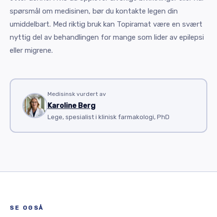
spørsmål om medisinen, bør du kontakte legen din
umiddelbart. Med riktig bruk kan Topiramat være en svært
nyttig del av behandlingen for mange som lider av epilepsi
eller migrene.
Medisinsk vurdert av
Karoline Berg
Lege, spesialist i klinisk farmakologi, PhD
SE OGSÅ