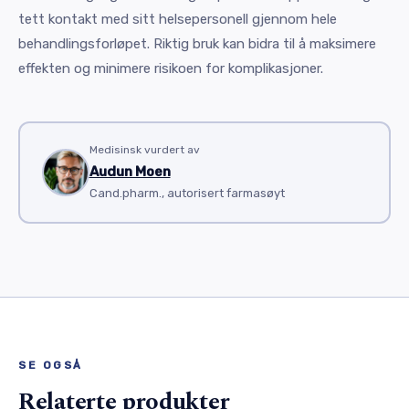
tett kontakt med sitt helsepersonell gjennom hele
behandlingsforløpet. Riktig bruk kan bidra til å maksimere
effekten og minimere risikoen for komplikasjoner.
Medisinsk vurdert av
Audun Moen
Cand.pharm., autorisert farmasøyt
SE OGSÅ
Relaterte produkter