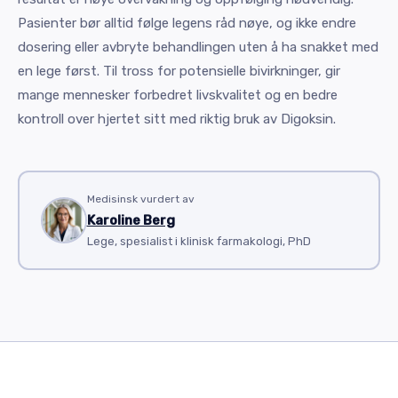
Pasienter bør alltid følge legens råd nøye, og ikke endre
dosering eller avbryte behandlingen uten å ha snakket med
en lege først. Til tross for potensielle bivirkninger, gir
mange mennesker forbedret livskvalitet og en bedre
kontroll over hjertet sitt med riktig bruk av Digoksin.
Medisinsk vurdert av
Karoline Berg
Lege, spesialist i klinisk farmakologi, PhD