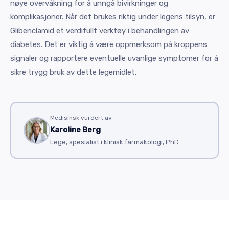
nøye overvåkning for å unngå bivirkninger og
komplikasjoner. Når det brukes riktig under legens tilsyn, er
Glibenclamid et verdifullt verktøy i behandlingen av
diabetes. Det er viktig å være oppmerksom på kroppens
signaler og rapportere eventuelle uvanlige symptomer for å
sikre trygg bruk av dette legemidlet.
Medisinsk vurdert av
Karoline Berg
Lege, spesialist i klinisk farmakologi, PhD