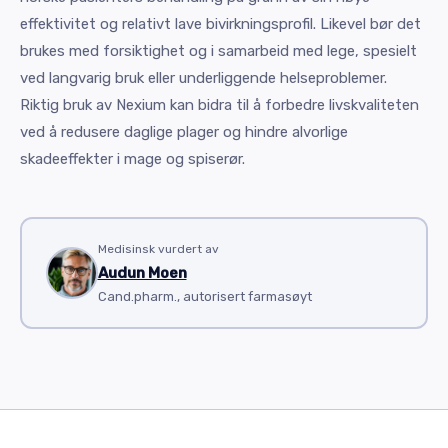
effektivitet og relativt lave bivirkningsprofil. Likevel bør det
brukes med forsiktighet og i samarbeid med lege, spesielt
ved langvarig bruk eller underliggende helseproblemer.
Riktig bruk av Nexium kan bidra til å forbedre livskvaliteten
ved å redusere daglige plager og hindre alvorlige
skadeeffekter i mage og spiserør.
Medisinsk vurdert av
Audun Moen
Cand.pharm., autorisert farmasøyt