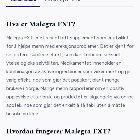
Hva er Malegra FXT?
Malegra FXT er et reseptfritt supplement som er utviklet
for å hjelpe menn med ereksjonsproblemer. Det er kjent for
sin potent samlede effekt, som kan forbedre seksuell
ytelse og øke selvtilliten. Medikamentet inneholder en
kombinasjon av aktive ingredienser som virker raskt og gir
varig effekt, noe som gjør det populært blant mange
brukere i Norge. Mange menn rapporterer om en positiv
opplevelse etter bruk, og produktet er tilgjengelig via online
apotek, noe som gjør det enkelt å få tak i uten å måtte
besøke en lege.
Hvordan fungerer Malegra FXT?