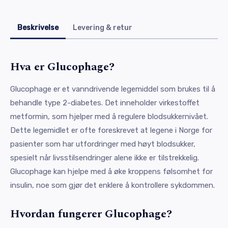
Beskrivelse
Levering & retur
Hva er Glucophage?
Glucophage er et vanndrivende legemiddel som brukes til å
behandle type 2-diabetes. Det inneholder virkestoffet
metformin, som hjelper med å regulere blodsukkernivået.
Dette legemidlet er ofte foreskrevet at legene i Norge for
pasienter som har utfordringer med høyt blodsukker,
spesielt når livsstilsendringer alene ikke er tilstrekkelig.
Glucophage kan hjelpe med å øke kroppens følsomhet for
insulin, noe som gjør det enklere å kontrollere sykdommen.
Hvordan fungerer Glucophage?