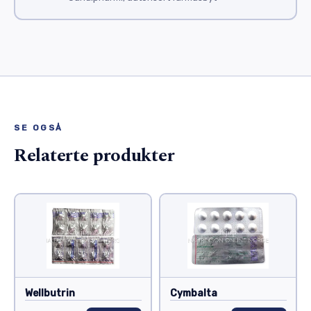
SE OGSÅ
Relaterte produkter
Wellbutrin
Cymbalta